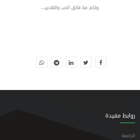
ولكم منا فائق الحب والتقدير،،،
روابط مفيدة
الجامعة