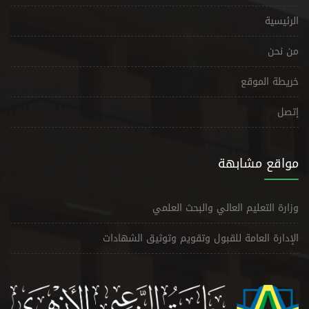
الرئيسية
من نحن
خريطة الموقع
إتصل
مواقع مشابهة
وزارة التعليم العالي والبحث العلمي
الإدارة العامة للقبول وتقويم وتوثيق الشهادات