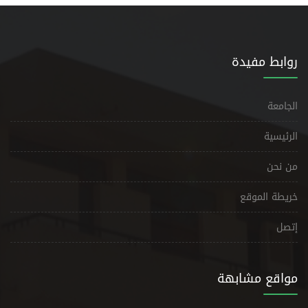
روابط مفيدة
الجامعة
الرئيسية
من نحن
خريطة الموقع
إتصل
مواقع مشابهة