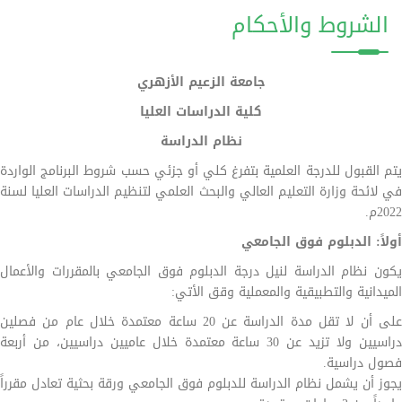
الشروط والأحكام
جامعة الزعيم الأزهري
كلية الدراسات العليا
نظام الدراسة
يتم القبول للدرجة العلمية بتفرغ كلي أو جزئي حسب شروط البرنامج الواردة
في لائحة وزارة التعليم العالي والبحث العلمي لتنظيم الدراسات العليا لسنة
2022م.
أولاً: الدبلوم فوق الجامعي
يكون نظام الدراسة لنيل درجة الدبلوم فوق الجامعي بالمقررات والأعمال
الميدانية والتطبيقية والمعملية وقق الأتي:
على أن لا تقل مدة الدراسة عن 20 ساعة معتمدة خلال عام من فصلين
دراسيين ولا تزيد عن 30 ساعة معتمدة خلال عاميين دراسيين، من أربعة
فصول دراسية.
يجوز أن يشمل نظام الدراسة للدبلوم فوق الجامعي ورقة بحثية تعادل مقرراً