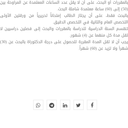
بالمقررات أو البحث، على أن لا يقل عدد الساعات المعتمدة عن المراوحة بين
(50) إلى (60) ساعة معتمدة شاملة البحث.
بالبحث فقط، على أن يجتاز الطالب إمتحاناً تحريرياً من ورقتين الأولى
التخصص العام والثانية في التخصص الدقيق.
تنقسم السنة الدراسية للدراسة بالمقررات والبحث إلى فصلين دراسيين لا
تقل مدة كل منهما عن (4) شهور.
يجب أن لا تقل المدة المقررة للحصول على درجة الدكتوراة بالبحث عن (30)
شهراَ ولا تزيد عن (60) شهراً.