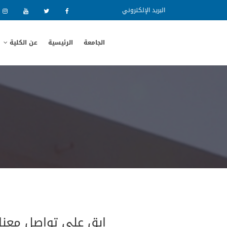
البريد الإلكتروني
الجامعة
الرئيسية
عن الكلية
ابق على تواصل معنا