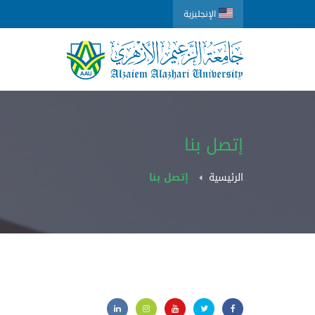
الإنجليزية
إتصل بنا
الرئيسية
إتصل بنا