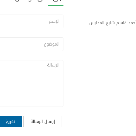
حمد قاسم شارع المدارس
إرسال الرسالة
تفريغ