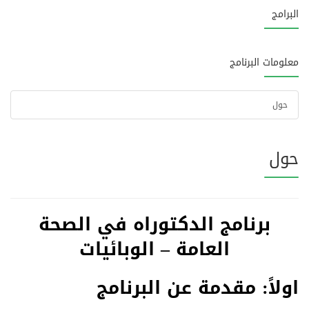
البرامج
معلومات البرنامج
حول
حول
برنامج الدكتوراه في الصحة
العامة – الوبائيات
اولاً: مقدمة عن البرنامج