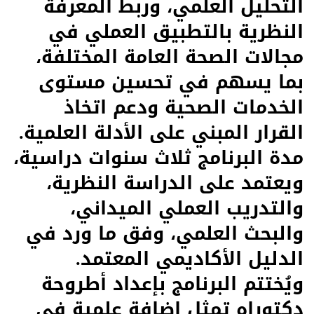
التحليل العلمي، وربط المعرفة
النظرية بالتطبيق العملي في
مجالات الصحة العامة المختلفة،
بما يسهم في تحسين مستوى
الخدمات الصحية ودعم اتخاذ
القرار المبني على الأدلة العلمية.
مدة البرنامج ثلاث سنوات دراسية،
ويعتمد على الدراسة النظرية،
والتدريب العملي الميداني،
والبحث العلمي، وفق ما ورد في
الدليل الأكاديمي المعتمد.
ويُختتم البرنامج بإعداد أطروحة
دكتوراه تمثل إضافة علمية في