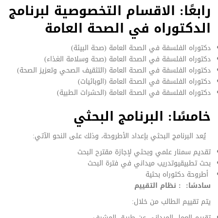
رابعًا: الاقسام التخصوصية لبرنامج
الدكتوراه في الصحة العامة
دكتوراه الفلسفة في الصحة العامة (صحة البيئة)
دكتوراه الفلسفة في الصحة العامة (صحة وسلامة الغذاء)
دكتوراه الفلسفة في الصحة العامة (التثقيف الصحي وتعزيز الصحة)
دكتوراه الفلسفة في الصحة العامة (الوبائيات)
دكتوراه الفلسفة في الصحة العامة (الحشرات الطبية)
خامسًا: البرنامج البحثي
يُعد البرنامج البحثي بإعداد الأطروحة، وذلك على النحو الآتي:
تقديم سمنار علمي وبحثي لإجازة مقترح البحث
بحث تطبيقيوتدريب ميداني في فترة البحث
أطروحة دكتوراه بحثية
سادسًا: : نظام التقييم
يتم تقييم الطالب من خلال:
تقييم العمل الميداني عن طريق المشرف