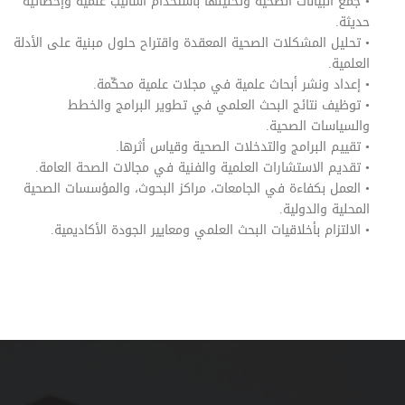
• جمع البيانات الصحية وتحليلها باستخدام أساليب علمية وإحصائية
حديثة.
• تحليل المشكلات الصحية المعقدة واقتراح حلول مبنية على الأدلة
العلمية.
• إعداد ونشر أبحاث علمية في مجلات علمية محكّمة.
• توظيف نتائج البحث العلمي في تطوير البرامج والخطط
والسياسات الصحية.
• تقييم البرامج والتدخلات الصحية وقياس أثرها.
• تقديم الاستشارات العلمية والفنية في مجالات الصحة العامة.
• العمل بكفاءة في الجامعات، مراكز البحوث، والمؤسسات الصحية
المحلية والدولية.
• الالتزام بأخلاقيات البحث العلمي ومعايير الجودة الأكاديمية.