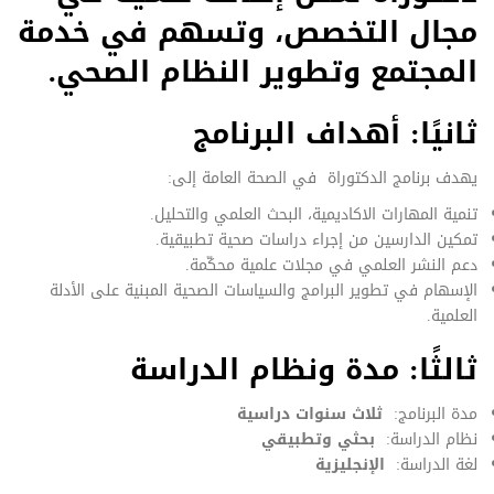
مجال التخصص، وتسهم في خدمة
المجتمع وتطوير النظام الصحي.
ثانيًا: أهداف البرنامج
يهدف برنامج الدكتوراة في الصحة العامة إلى:
تنمية المهارات الاكاديمية، البحث العلمي والتحليل.
تمكين الدارسين من إجراء دراسات صحية تطبيقية.
دعم النشر العلمي في مجلات علمية محكّمة.
الإسهام في تطوير البرامج والسياسات الصحية المبنية على الأدلة
العلمية.
ثالثًا: مدة ونظام الدراسة
مدة البرنامج:
ثلاث سنوات دراسية
نظام الدراسة:
بحثي وتطبيقي
لغة الدراسة:
الإنجليزية