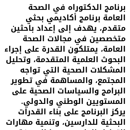
برنامج الدكتوراه في الصحة
العامة برنامج أكاديمي بحثي
متقدم، يهدف إلى إعداد باحثين
متخصصين في مجالات الصحة
العامة، يمتلكون القدرة على إجراء
البحوث العلمية المتقدمة، وتحليل
المشكلات الصحية التي تواجه
المجتمع، والمساهمة في تطوير
البرامج والسياسات الصحية على
المستويين الوطني والدولي.
يركز البرنامج على بناء القدرات
البحثية للدارسين، وتنمية مهارات