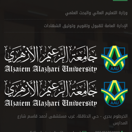
وزارة التعليم العالي والبحث العلمي
الإدارة العامة للقبول وتقويم وتوثيق الشهادات
الخرطوم بحري - حي الدناقلة، غرب مستشفى أحمد قاسم شارع
المدارس