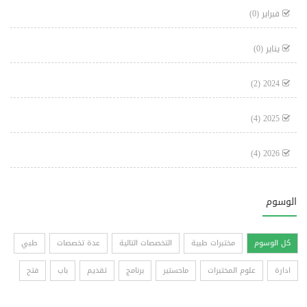
فبراير
(0)
يناير
(0)
(2)
2024
(4)
2025
(4)
2026
الوسوم
كل الوسوم
مختبرات طبية
التخصصات التالية
عدة تخصصات
طبي
ادارة
علوم المختبرات
ماحستير
برنامج
تقديم
باب
فتح