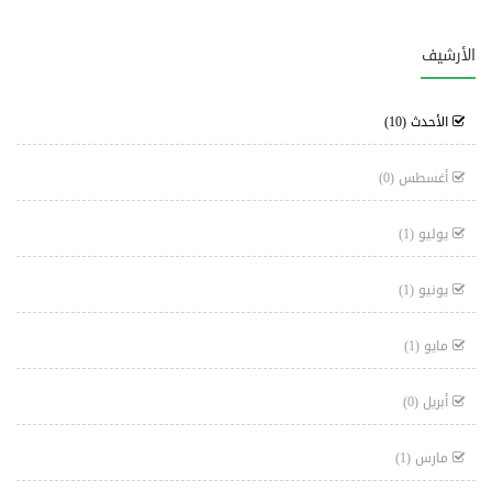
الأرشيف
الأحدث
(10)
أغسطس
(0)
يوليو
(1)
يونيو
(1)
مايو
(1)
أبريل
(0)
مارس
(1)