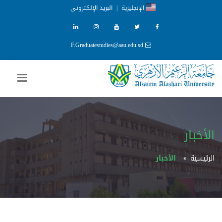
الإنجليزية
|
البريد الإلكتروني
F.Graduatestudies@aau.edu.sd
الأخبار
الرئيسية
الأخبار