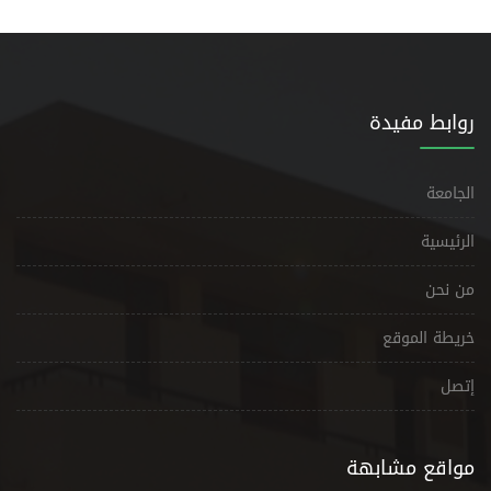
روابط مفيدة
الجامعة
الرئيسية
من نحن
خريطة الموقع
إتصل
مواقع مشابهة