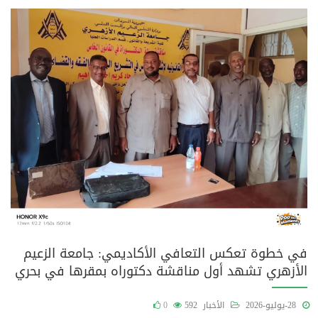
في خطوة تعكس التعافي الأكاديمي: جامعة الزعيم
الأزهري تشهد أول مناقشة دكتوراه بمقرها في بحري
28-يوليو-2026
الأخبار
592
0