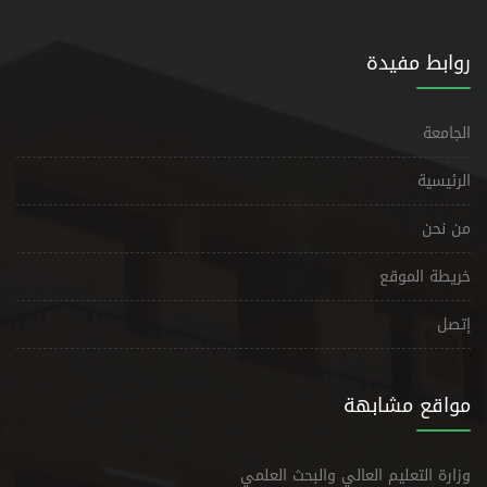
روابط مفيدة
الجامعة
الرئيسية
من نحن
خريطة الموقع
إتصل
مواقع مشابهة
وزارة التعليم العالي والبحث العلمي