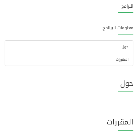
البرامج
معلومات البرنامج
حول
المقررات
حول
المقررات