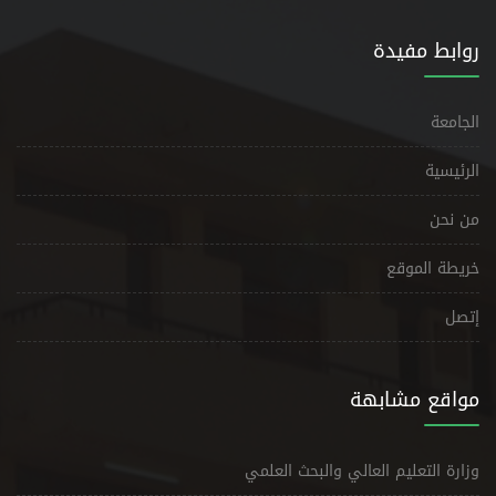
روابط مفيدة
الجامعة
الرئيسية
من نحن
خريطة الموقع
إتصل
مواقع مشابهة
وزارة التعليم العالي والبحث العلمي