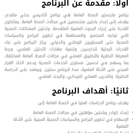
اولاً: مقدمة عن البرنامج
برنامج ماجستير الصحة العامة هي برنامج أكاديمي بحثي متقدم،
يهدف إلى إعداد باحثين متخصصين في مجالات الصحة العامة، يمتلكون
القدرة على إجراء البحوث العلمية المتقدمة، وتحليل المشكلات الصحية
التي تواجه المجتمع، والمساهمة في تطوير البرامج والسياسات
الصحية على المستويين الوطني والدولي. يركز البرنامج على بناء
القدرات البحثية للدارسين، وتنمية مهارات التحليل العلمي، وربط
المعرفة النظرية بالتطبيق العملي في مجالات الصحة العامة المختلفة،
بما يسهم في تحسين مستوى الخدمات الصحية ودعم اتخاذ القرار
المبني على الأدلة العلمية، مدة البرنامج سنتين، ويعتمد على الدراسة
النظرية، والتدريب العملي الميداني، والبحث العلمي.
ثانيًا: أهداف البرنامج
يهدف برنامج الدراسات العليا في الصحة العامة إلى:
إعداد كوادر وباحثين مؤهلين في مجالات الصحة العامة.
الإسهام في تطوير البرامج والسياسات الصحية المبنية على الأدلة
العلمية.