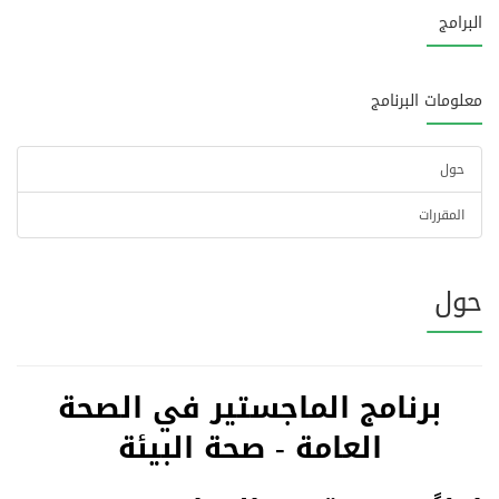
البرامج
معلومات البرنامج
حول
المقررات
حول
برنامج الماجستير في الصحة
العامة - صحة البيئة