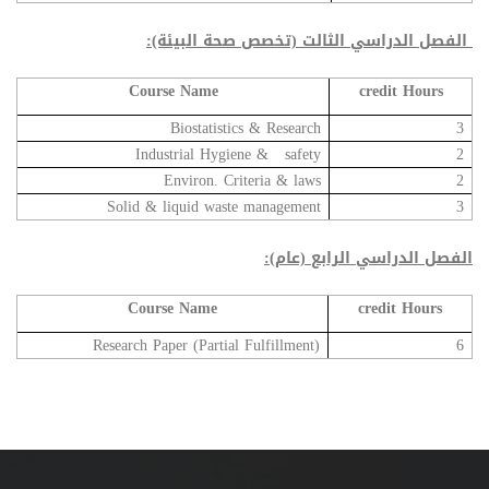
الفصل الدراسي الثالت (تخصص صحة البيئة):
Course Name
credit Hours
Biostatistics & Research
3
Industrial Hygiene & safety
2
Environ. Criteria & laws
2
Solid & liquid waste management
3
الفصل الدراسي الرابع (عام):
Course Name
credit Hours
Research Paper (Partial Fulfillment)
6