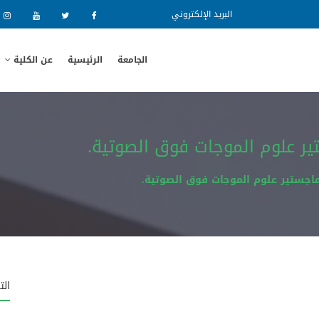
البريد الإلكتروني
الجامعة
الرئيسية
عن الكلية
تير علوم الموجات فوق الصوتية.
ماجستير علوم الموجات فوق الصوتية.
الت