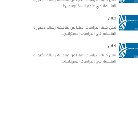
الفلسفة في علوم السكانبعنوان:ا...
اعلان
تعلن كلية الدراسات العليا عن مناقشة رسالة دكتوراة
الفلسفة في الدراسات الاستراتيج...
اعلان
تعلن كلية الدراسات العليا عن مناقشة رسالة دكتوراة
الفلسفة في الدراسات السودانية...