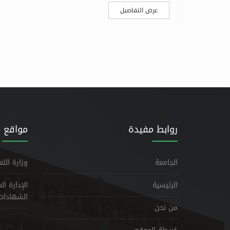
عرض التفاصيل
روابط مفيدة
مواقع 
الجامعة
وزارة الت
الرئيسية
الإدارة ا
الشهادات
من نحن