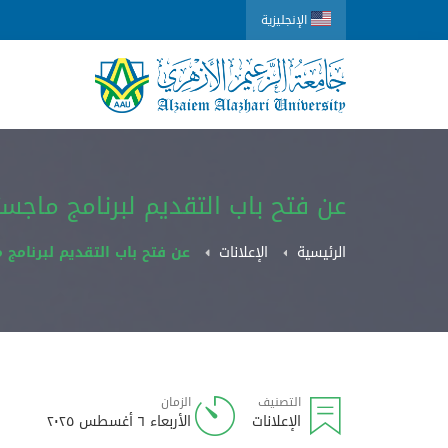
الإنجليزية
عن فتح باب التقديم لبرنامج ماجس
الرئيسية
الإعلانات
عن فتح باب التقديم لبرنامج 
التصنيف
الزمان
الإعلانات
الأربعاء ٦ أغسطس ٢٠٢٥