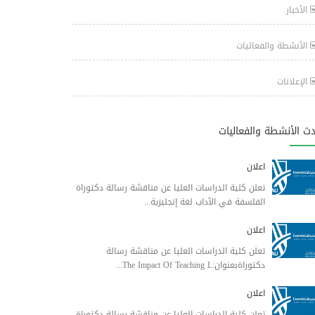
الأخبار
الأنشطة والفعاليات
الإعلانات
ث الأنشطة والفعاليات
اعلان
تعلن كلية الدراسات العليا عن مناقشة رسالة دكتوراة
الفلسفة في الآداب لغة إنجليزية...
اعلان
تعلن كلية الدراسات العليا عن مناقشة رسالة
دكتوراةبعنوان:The Impact Of Teaching L...
اعلان
تعلن كلية الدراسات العليا عن مناقشة رسالة دكتوراة