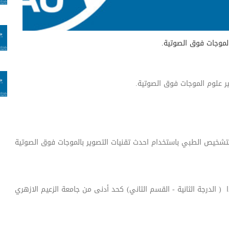
الموجات فوق الصوتية.
تير علوم الموجات فوق الصوتية.
التشخيص الطبي باستخدام احدث تقنيات التصوير بالموجات فوق الصوتية
 الدرجة الثانية - القسم الثاني) كحد أدنى من جامعة الزعيم الازهري