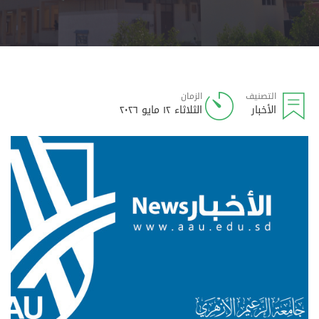
التصنيف
الزمان
الأخبار
الثلاثاء ١٢ مايو ٢٠٢٦