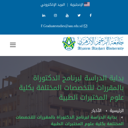
الإنجليزية
|
البريد الإلكتروني
F.Graduatestudies@aau.edu.sd
بداية الدراسة لبرنامج الدكتوراة
بالمقررات للتخصصات المختلفة بكلية
علوم المختبرات الطبية
الرئيسية
الأخبار
بداية الدراسة لبرنامج الدكتوراة بالمقررات للتخصصات
المختلفة بكلية علوم المختبرات الطبية