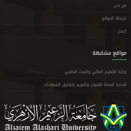
من نحن
خريطة الموقع
إتصل
مواقع مشابهة
وزارة التعليم العالي والبحث العلمي
الإدارة العامة للقبول وتقويم وتوثيق الشهادات