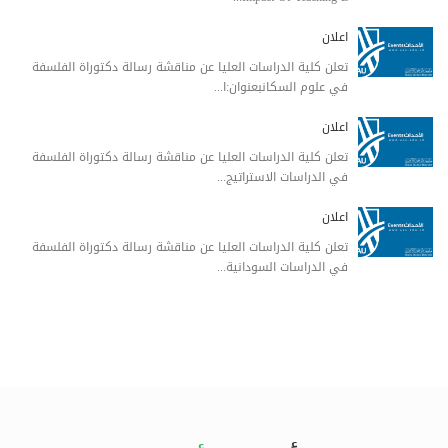
اعلان
تعلن كلية الدراسات العليا عن مناقشة رسالة دكتوراة الفلسفة
في علوم السكانبعنوان:ا...
اعلان
تعلن كلية الدراسات العليا عن مناقشة رسالة دكتوراة الفلسفة
في الدراسات الاستراتيج...
اعلان
تعلن كلية الدراسات العليا عن مناقشة رسالة دكتوراة الفلسفة
في الدراسات السودانية...