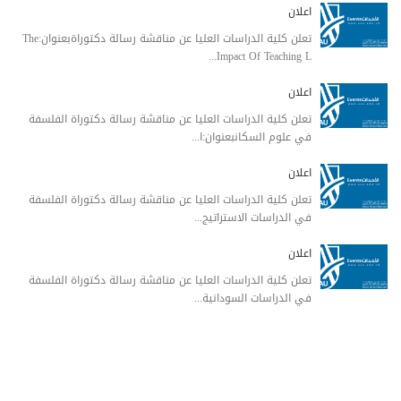
اعلان
تعلن كلية الدراسات العليا عن مناقشة رسالة دكتوراةبعنوان:The
Impact Of Teaching L...
اعلان
تعلن كلية الدراسات العليا عن مناقشة رسالة دكتوراة الفلسفة
في علوم السكانبعنوان:ا...
اعلان
تعلن كلية الدراسات العليا عن مناقشة رسالة دكتوراة الفلسفة
في الدراسات الاستراتيج...
اعلان
تعلن كلية الدراسات العليا عن مناقشة رسالة دكتوراة الفلسفة
في الدراسات السودانية...