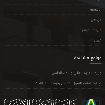
الرئيسية
من نحن
خريطة الموقع
إتصل
مواقع مشابهة
وزارة التعليم العالي والبحث العلمي
الإدارة العامة للقبول وتقويم وتوثيق الشهادات